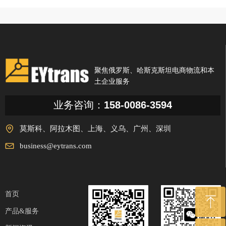
聚焦俄罗斯、哈斯克斯坦电商物流和本
土企业服务
业务咨询：
158-0086-3594
莫斯科、阿拉木图、上海、义乌、广州、深圳
business@eytrans.com
首页
ꁸ
产品&服务