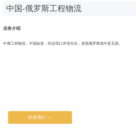
中国-俄罗斯工程物流
业务介绍
中俄工程物流：中国始发，经边境口岸清关后，直抵俄罗斯或中亚五国。
联系我们 >>