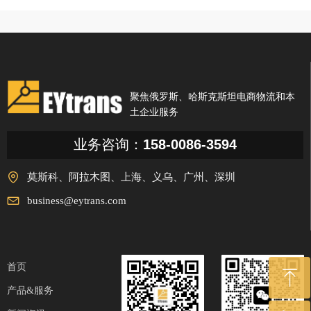
聚焦俄罗斯、哈斯克斯坦电商物流和本
土企业服务
业务咨询：
158-0086-3594
莫斯科、阿拉木图、上海、义乌、广州、深圳
business@eytrans.com
首页
ꁸ
产品&服务