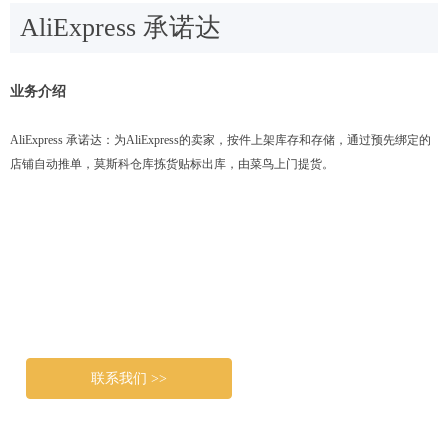
AliExpress 承诺达
业务介绍
AliExpress 承诺达：为AliExpress的卖家，按件上架库存和存储，通过预先绑定的
店铺自动推单，莫斯科仓库拣货贴标出库，由菜鸟上门提货。
联系我们 >>