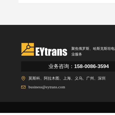
聚焦俄罗斯、哈斯克斯坦电
业服务
业务咨询：
158-0086-3594
莫斯科、阿拉木图、上海、义乌、广州、深圳
business@eytrans.com