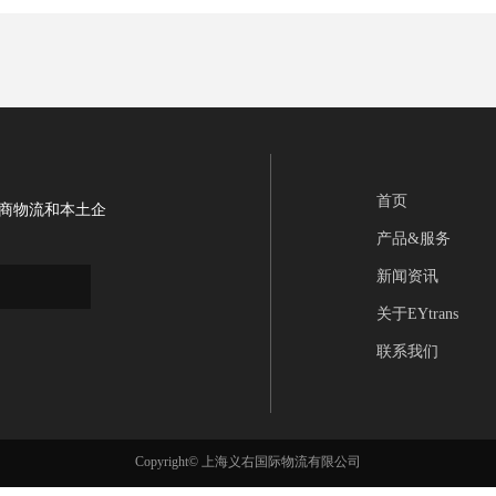
首页
商物流和本土企
产品&服务
新闻资讯
关于EYtrans
联系我们
Copyright©
上海义右国际物流有限公司